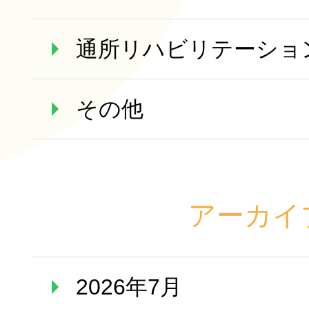
通所リハビリテーショ
その他
アーカイ
2026年7月