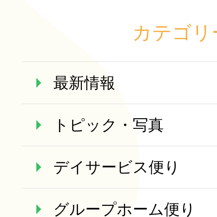
カテゴリ
最新情報
トピック・写真
デイサービス便り
グループホーム便り