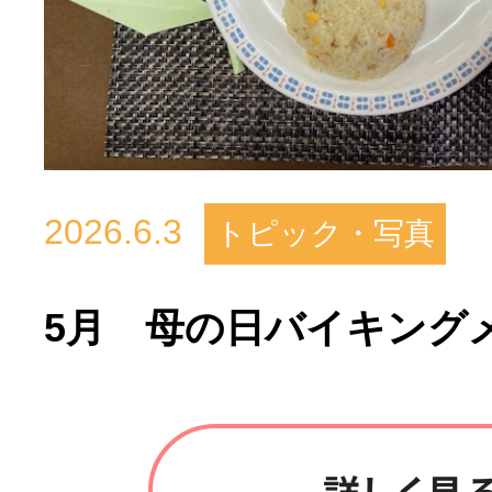
2026.6.3
トピック・写真
5月 母の日バイキング
詳しく見