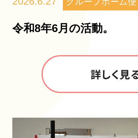
2026.6.27
グループホーム便
令和8年6月の活動。
詳しく見