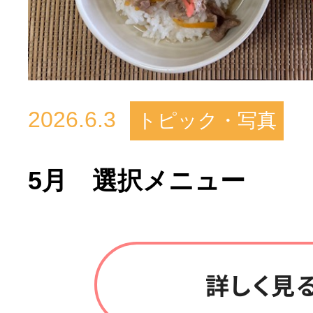
2026.6.3
トピック・写真
5月 選択メニュー
詳しく見