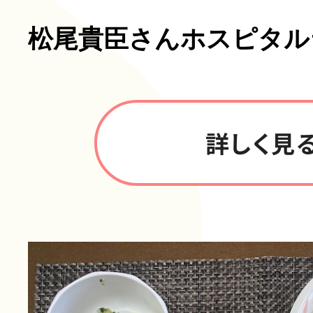
松尾貴臣さんホスピタル
詳しく見