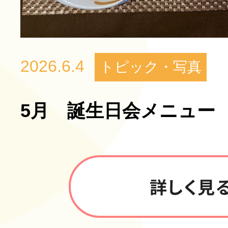
2026.6.4
トピック・写真
5月 誕生日会メニュー
詳しく見