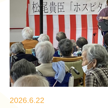
2026.6.22