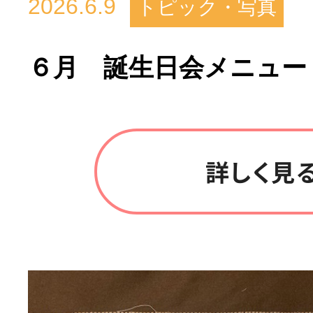
2026.6.9
トピック・写真
６月 誕生日会メニュー
詳しく見