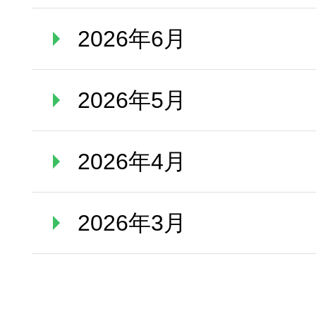
2026年6月
2026年5月
2026年4月
2026年3月