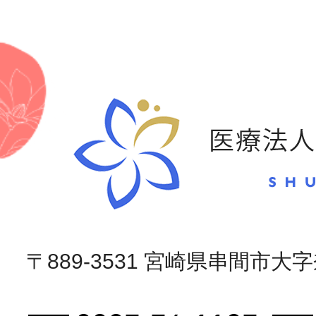
〒889-3531 宮崎県串間市大字奈