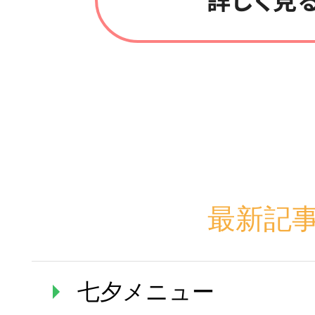
最新記
七夕メニュー