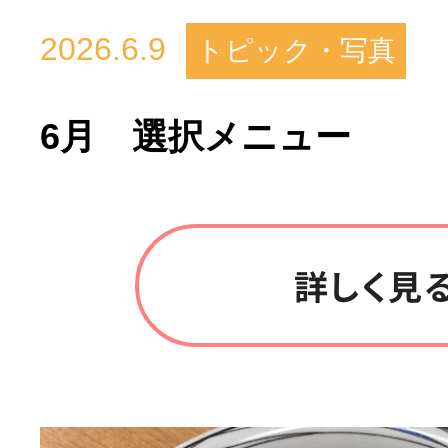
2026.6.9
トピック・写真
6月 選択メニュー
詳しく見