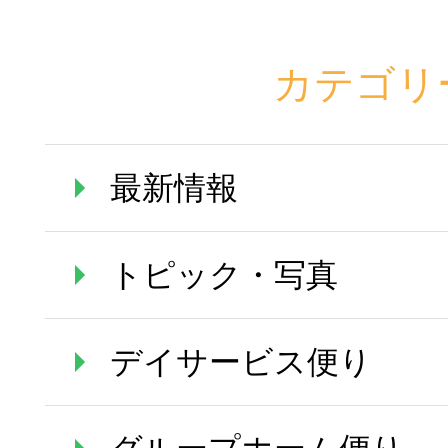
カテゴリ
最新情報
トピック・写真
デイサービス便り