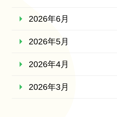
2026年6月
2026年5月
2026年4月
2026年3月