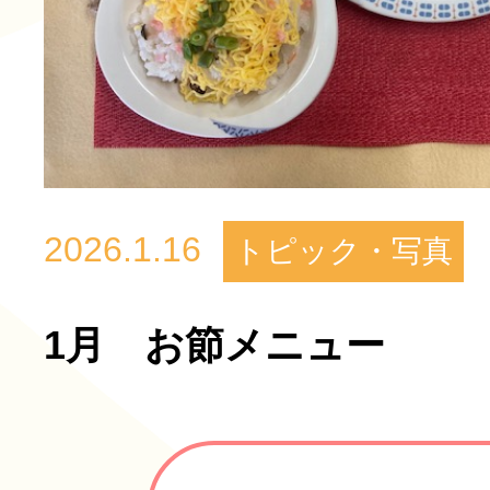
2026.1.16
トピック・写真
1月 お節メニュー