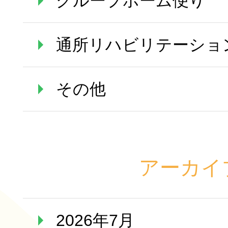
グループホーム便り
通所リハビリテーショ
その他
アーカイ
2026年7月