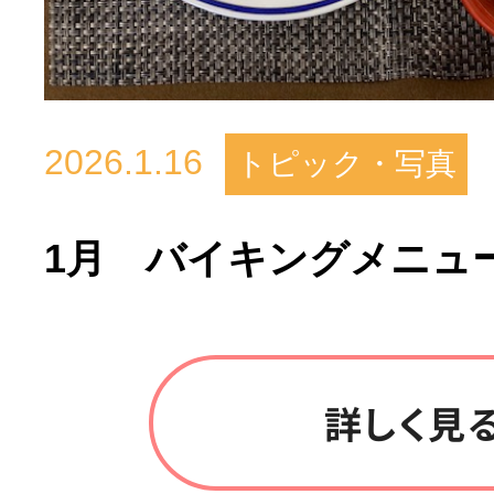
2026.1.16
トピック・写真
1月 バイキングメニュ
詳しく見