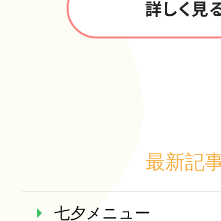
詳しく見
最新記
七夕メニュー