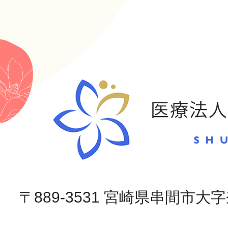
〒889-3531 宮崎県串間市大字奈