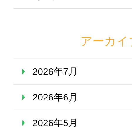
アーカイ
2026年7月
2026年6月
2026年5月