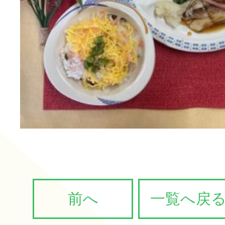
前へ
一覧へ戻