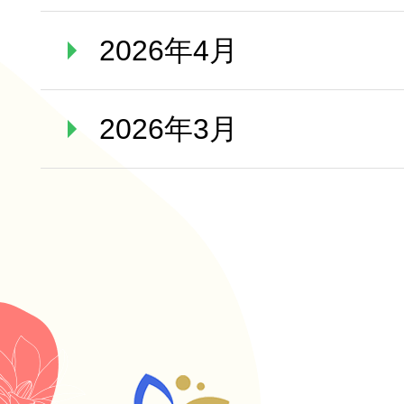
2026年4月
2026年3月