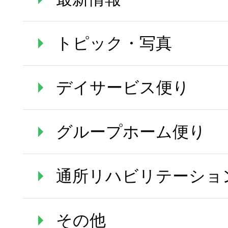
トピック・写真
デイサービス便り
グループホーム便り
通所リハビリテーショ
その他