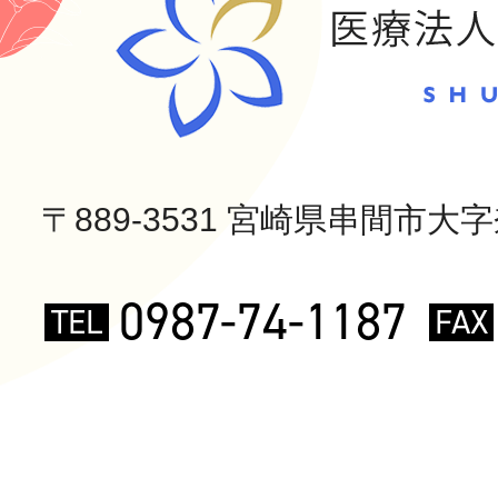
〒889-3531 宮崎県串間市大字奈
0987-74-1187
TEL
FAX