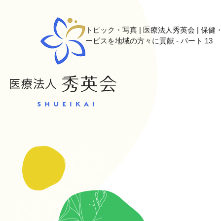
トピック・写真 | 医療法人秀英会 | 保
ービスを地域の方々に貢献 - パート 13