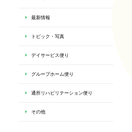
最新情報
トピック・写真
デイサービス便り
グループホーム便り
通所リハビリテーション便り
その他