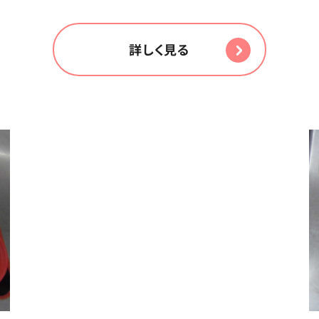
詳しく見る