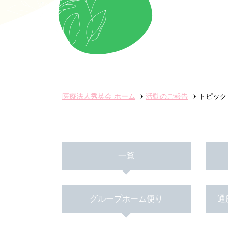
医療法人秀英会
ホーム
活動のご報告
トピック
一覧
グループホーム便り
通