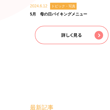
2024.6.12
トピック・写真
5月 母の日バイキングメニュー
詳しく見る
最新記事