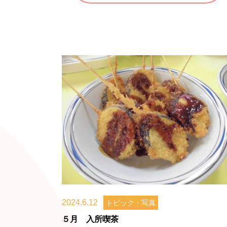
2024.6.12
トピック・写真
５月 入所喫茶