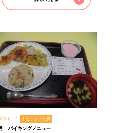
024.6.12
トピック・写真
4月 バイキングメニュー