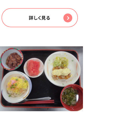
詳しく見る