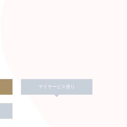
デイサービス便り