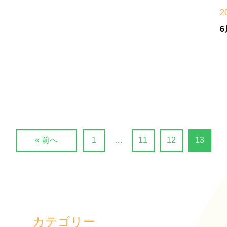
2
« 前へ
1
…
11
12
13
カテゴリー