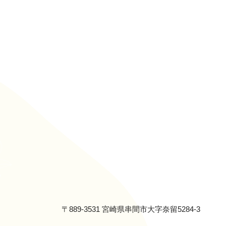
〒889-3531 宮崎県串間市大字奈留5284-3