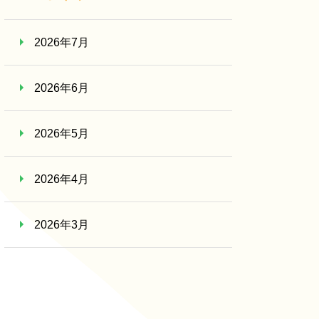
2026年7月
2026年6月
2026年5月
2026年4月
2026年3月