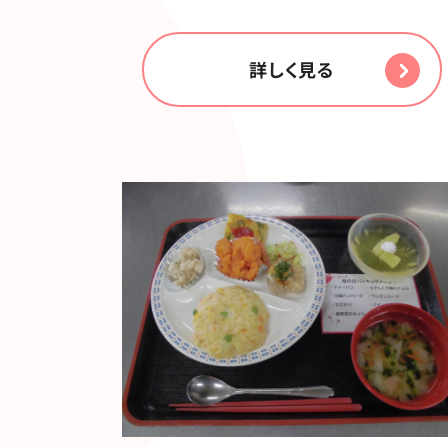
詳しく見る