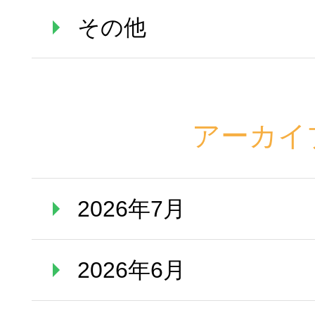
その他
アーカイ
2026年7月
2026年6月