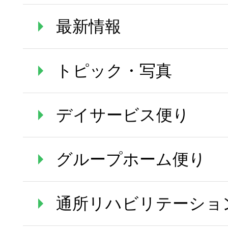
最新情報
トピック・写真
デイサービス便り
グループホーム便り
通所リハビリテーショ