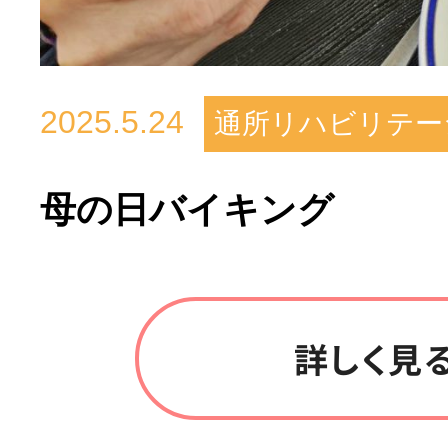
2025.5.24
通所リハビリテー
母の日バイキング
詳しく見