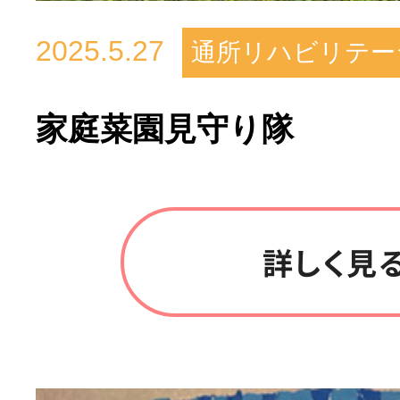
2025.5.27
通所リハビリテー
家庭菜園見守り隊
詳しく見