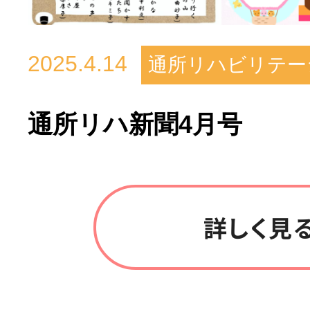
2025.4.14
通所リハビリテー
通所リハ新聞4月号
詳しく見