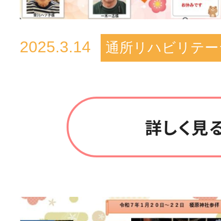
2025.3.14
通所リハビリテー
詳しく見