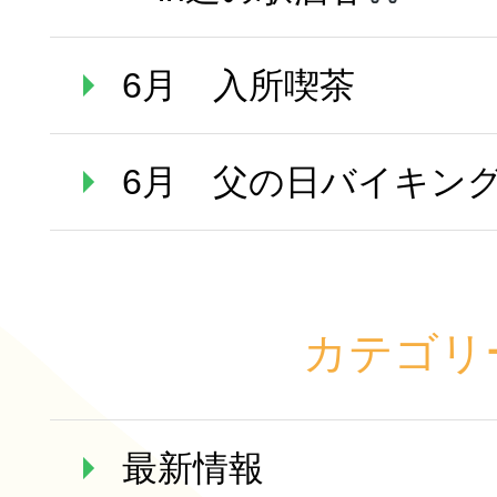
6月 入所喫茶
6月 父の日バイキン
カテゴリ
最新情報