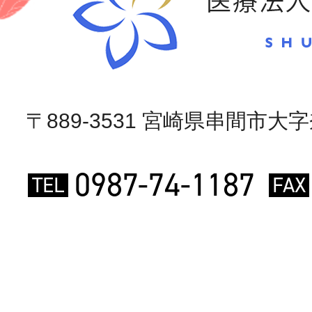
〒889-3531 宮崎県串間市大字奈
0987-74-1187
TEL
FAX