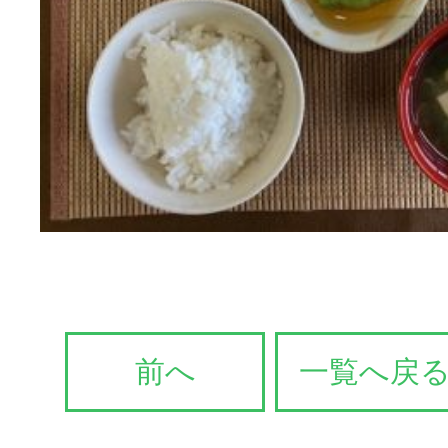
前へ
一覧へ戻