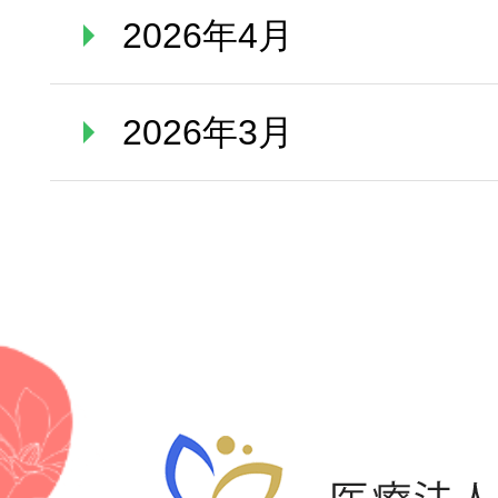
2026年4月
2026年3月