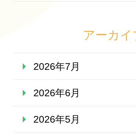
アーカイ
2026年7月
2026年6月
2026年5月