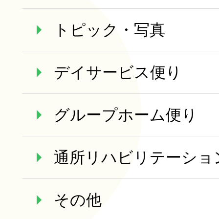
トピック・写真
デイサービス便り
グループホーム便り
通所リハビリテーショ
その他