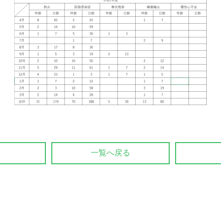
一覧へ戻る