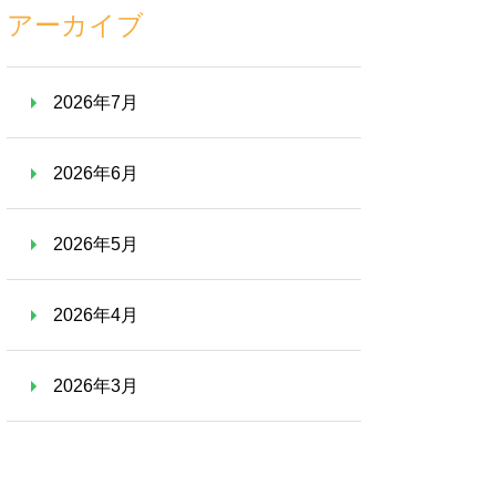
アーカイブ
2026年7月
2026年6月
2026年5月
2026年4月
2026年3月