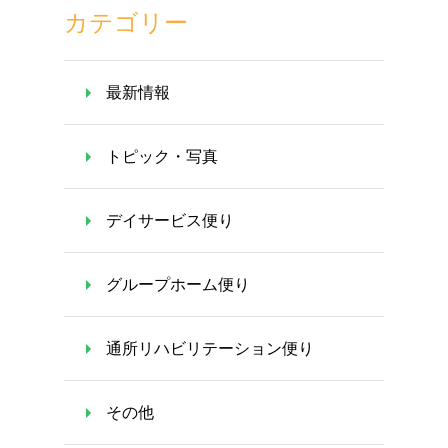
カテゴリー
最新情報
トピック・写真
デイサービス便り
グループホーム便り
通所リハビリテーション便り
その他