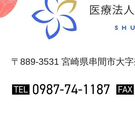
〒889-3531 宮崎県串間市大字奈
0987-74-1187
TEL
FAX