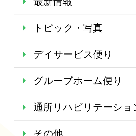
最新情報
トピック・写真
デイサービス便り
グループホーム便り
通所リハビリテーショ
その他