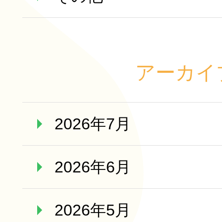
アーカイ
2026年7月
2026年6月
2026年5月