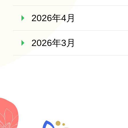
2026年4月
2026年3月