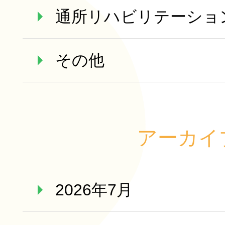
通所リハビリテーショ
その他
アーカイ
2026年7月