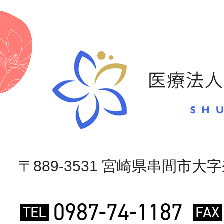
〒889-3531 宮崎県串間市大字奈
0987-74-1187
TEL
FAX