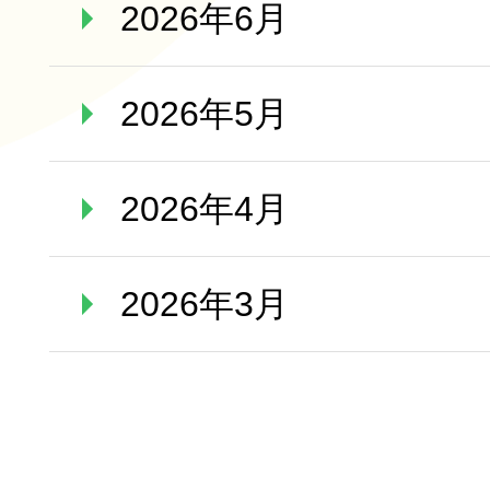
2026年6月
2026年5月
2026年4月
2026年3月