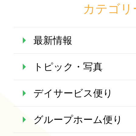
カテゴリ
最新情報
トピック・写真
デイサービス便り
グループホーム便り