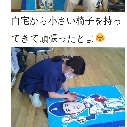
自宅から小さい椅子を持っ
てきて頑張ったとよ