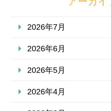
アーカイ
2026年7月
2026年6月
2026年5月
2026年4月