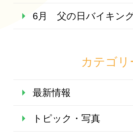
6月 父の日バイキン
カテゴリ
最新情報
トピック・写真