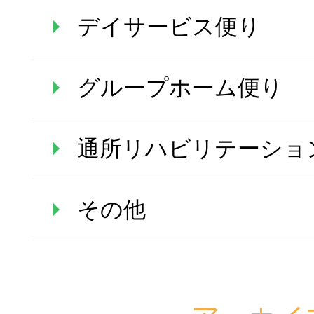
デイサービス便り
グループホーム便り
通所リハビリテーショ
その他