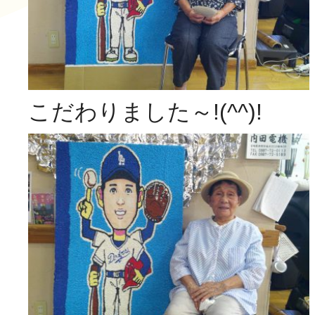
こだわりました～!(^^)!