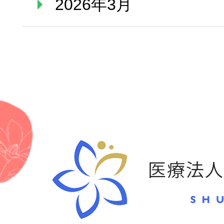
2026年3月