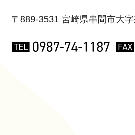
〒889-3531 宮崎県串間市大字奈
0987-74-1187
TEL
FAX