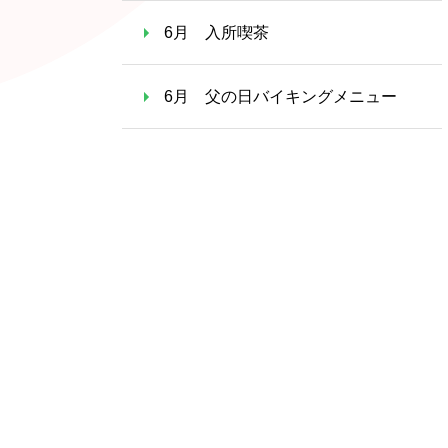
6月 入所喫茶
6月 父の日バイキングメニュー