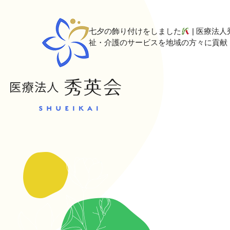
七夕の飾り付けをしました
| 医療法人
祉・介護のサービスを地域の方々に貢献