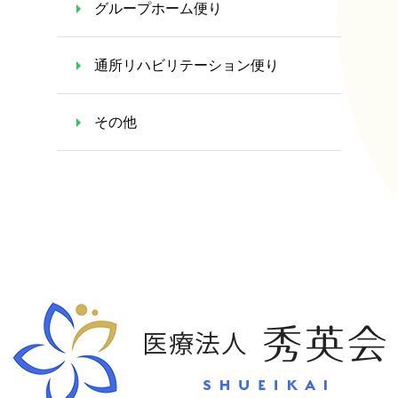
グループホーム便り
通所リハビリテーション便り
その他