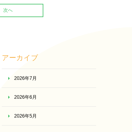
次へ
アーカイブ
2026年7月
2026年6月
2026年5月