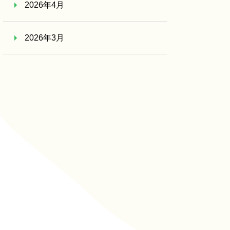
2026年4月
2026年3月