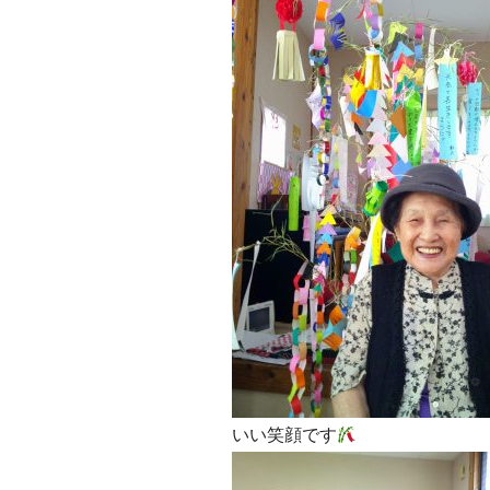
いい笑顔です