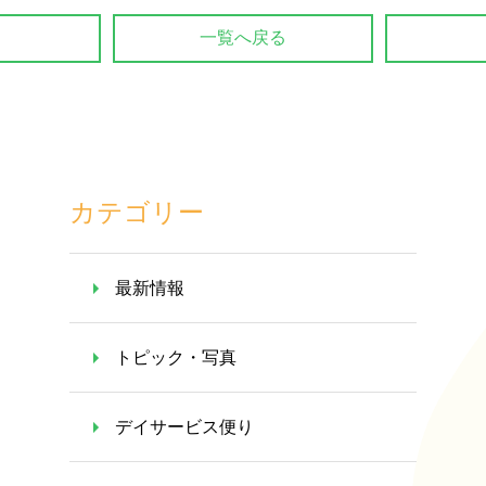
一覧へ戻る
カテゴリー
最新情報
トピック・写真
デイサービス便り