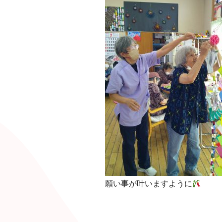
願い事が叶いますように