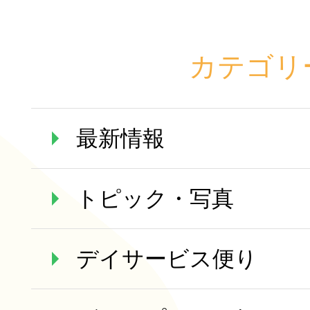
カテゴリ
最新情報
トピック・写真
デイサービス便り