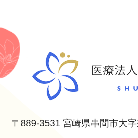
〒889-3531 宮崎県串間市大字奈