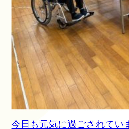
今日も元気に過ごされています(