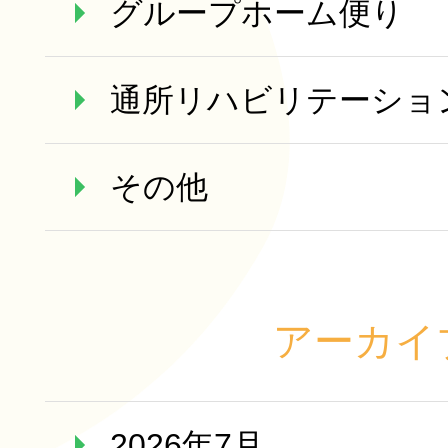
グループホーム便り
通所リハビリテーショ
その他
アーカイ
2026年7月