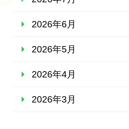
2026年6月
2026年5月
2026年4月
2026年3月