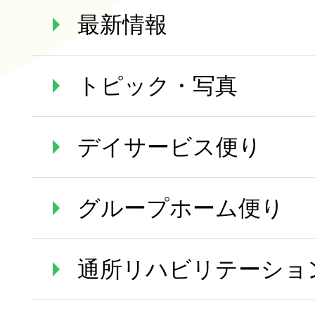
最新情報
トピック・写真
デイサービス便り
グループホーム便り
通所リハビリテーショ