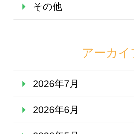
その他
アーカイ
2026年7月
2026年6月