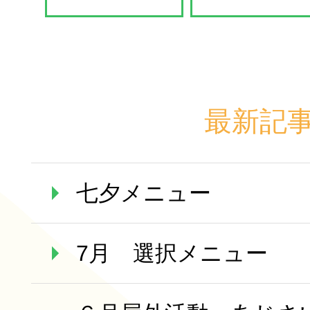
最新記
七夕メニュー
7月 選択メニュー