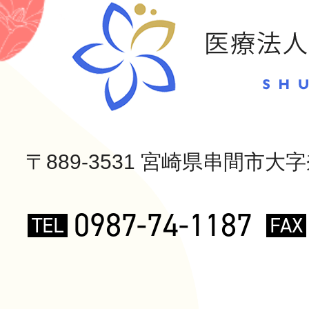
〒889-3531 宮崎県串間市大字奈
0987-74-1187
TEL
FAX