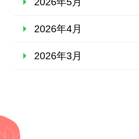
2026年5月
2026年4月
2026年3月