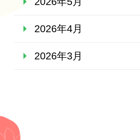
2026年5月
2026年4月
2026年3月