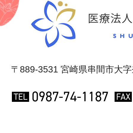
〒889-3531 宮崎県串間市大字奈
0987-74-1187
TEL
FAX