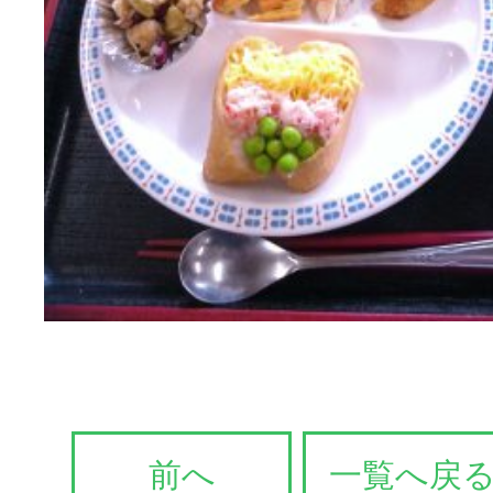
前へ
一覧へ戻