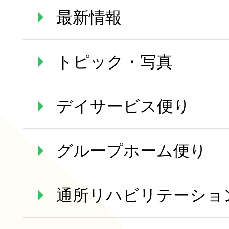
最新情報
トピック・写真
デイサービス便り
グループホーム便り
通所リハビリテーショ