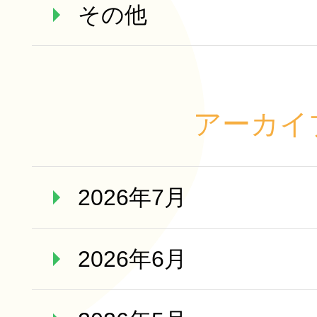
その他
アーカイ
2026年7月
2026年6月