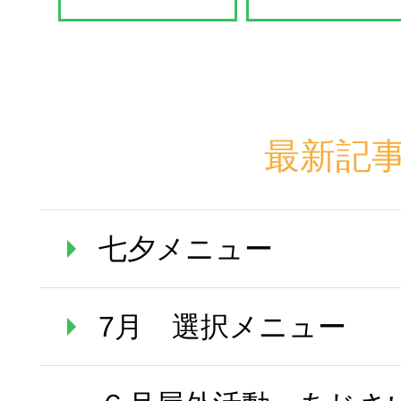
最新記
七夕メニュー
7月 選択メニュー