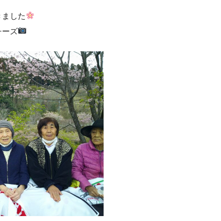
ました
ーズ