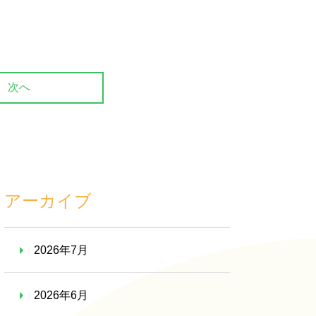
次へ
アーカイブ
2026年7月
2026年6月