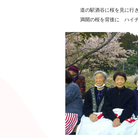
道の駅酒谷に桜を見に行き
満開の桜を背後に ハイチ