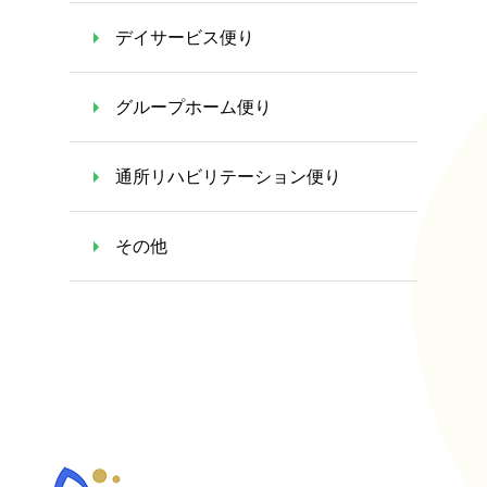
デイサービス便り
グループホーム便り
通所リハビリテーション便り
その他