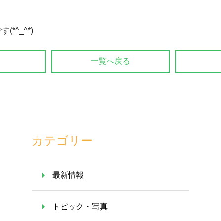
^_^*)
一覧へ戻る
カテゴリー
最新情報
トピック・写真