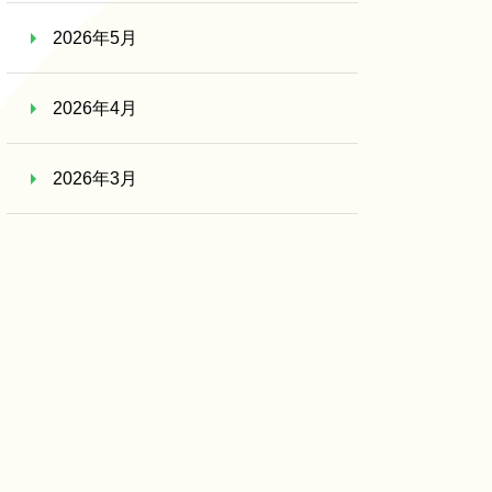
2026年5月
2026年4月
2026年3月