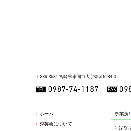
〒889-3531 宮崎県串間市大字奈留5284-3
0987-74-1187
09
TEL
FAX
ホーム
事業所
秀英会について
はな