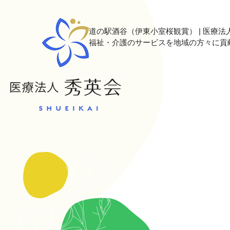
道の駅酒谷（伊東小室桜観賞） | 医療法人
福祉・介護のサービスを地域の方々に貢