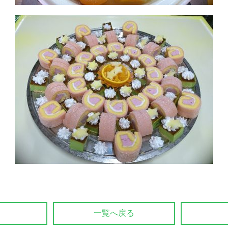
一覧へ戻る