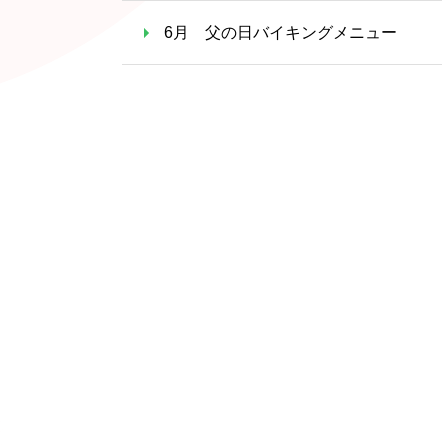
6月 父の日バイキングメニュー