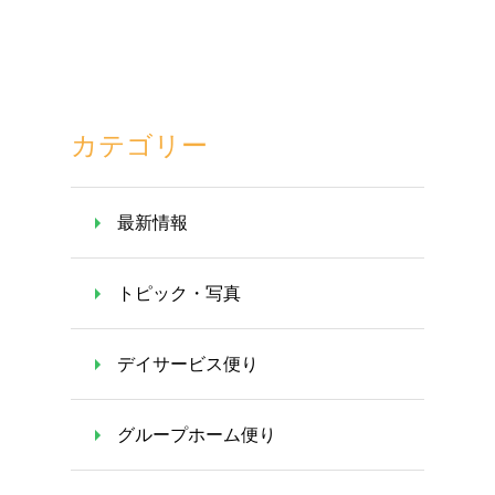
カテゴリー
最新情報
トピック・写真
デイサービス便り
グループホーム便り