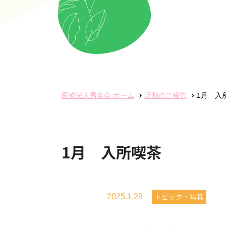
医療法人秀英会
ホーム
活動のご報告
1月 入
1月 入所喫茶
2025.1.29
トピック・写真