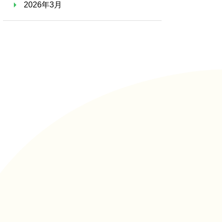
2026年3月