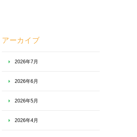
アーカイブ
2026年7月
2026年6月
2026年5月
2026年4月