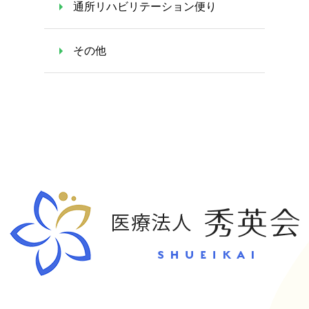
通所リハビリテーション便り
その他