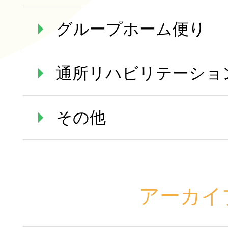
グループホーム便り
通所リハビリテーショ
その他
アーカイ