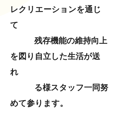
レクリエーションを通じ
て
残存機能の維持向上
を図り自立した生活が送
れ
る様スタッフ一同努
めて参ります。