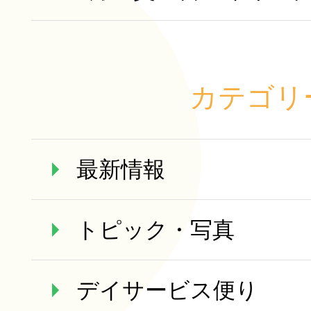
カテゴリ
最新情報
トピック・写真
デイサービス便り