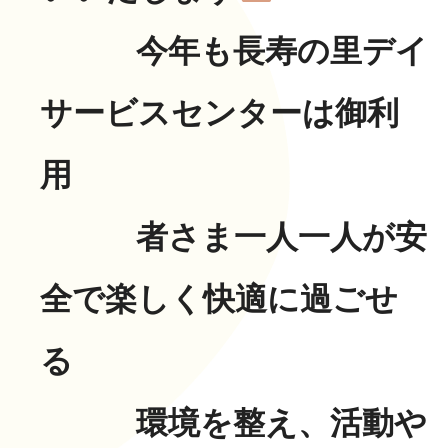
今年も長寿の里デイ
サービスセンターは御利
用
者さま一人一人が安
全で楽しく快適に過ごせ
る
環境を整え、活動や