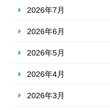
2026年7月
2026年6月
2026年5月
2026年4月
2026年3月