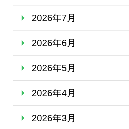
2026年7月
2026年6月
2026年5月
2026年4月
2026年3月