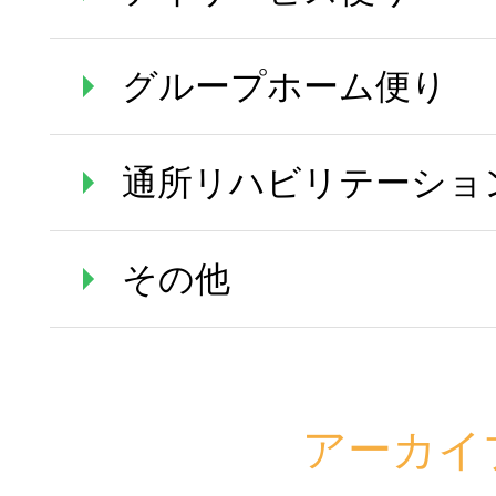
グループホーム便り
通所リハビリテーショ
その他
アーカイ