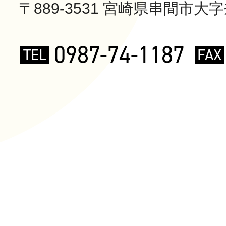
〒889-3531 宮崎県串間市大字奈
0987-74-1187
TEL
FAX