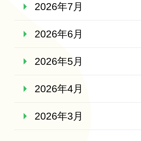
2026年7月
2026年6月
2026年5月
2026年4月
2026年3月