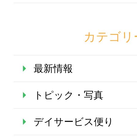
カテゴリ
最新情報
トピック・写真
デイサービス便り