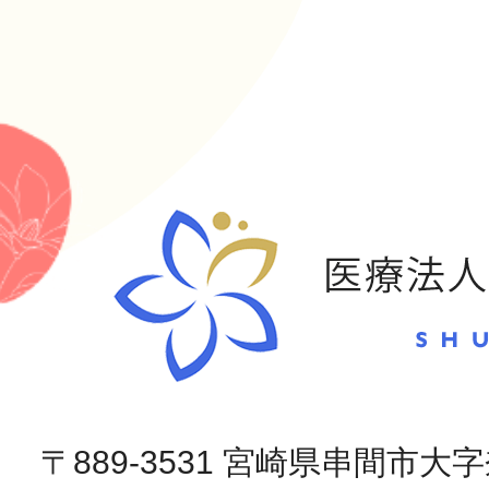
〒889-3531 宮崎県串間市大字奈