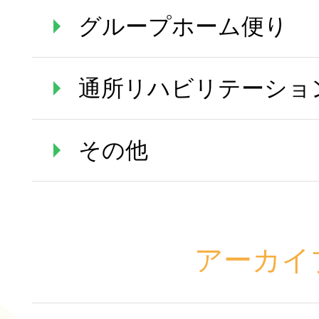
グループホーム便り
通所リハビリテーショ
その他
アーカイ