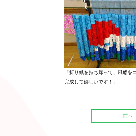
「折り紙を持ち帰って、風船を
完成して嬉しいです！」
前へ