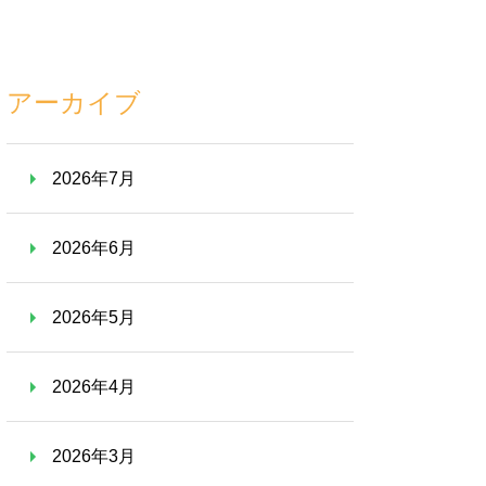
アーカイブ
2026年7月
2026年6月
2026年5月
2026年4月
2026年3月