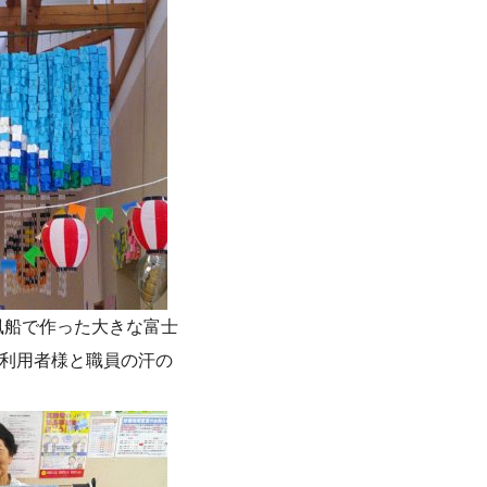
風船で作った大きな富士
利用者様と職員の汗の