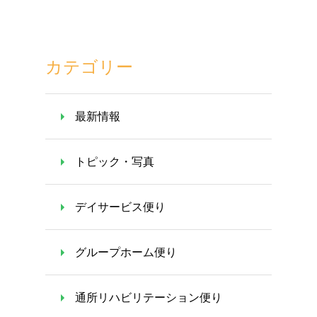
カテゴリー
最新情報
トピック・写真
デイサービス便り
グループホーム便り
通所リハビリテーション便り