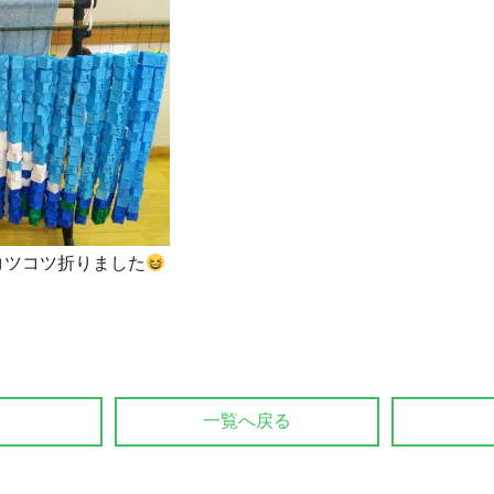
コツコツ折りました
一覧へ戻る