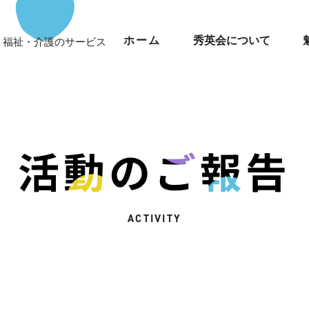
ホーム
秀英会について
療・福祉・介護のサービス
活動のご報告
ACTIVITY